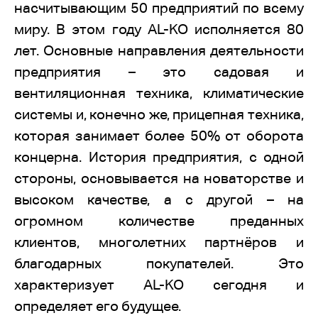
насчитывающим 50 предприятий по всему
миру. В этом году AL-KO исполняется 80
лет. Основные направления деятельности
предприятия – это садовая и
вентиляционная техника, климатические
системы и, конечно же, прицепная техника,
которая занимает более 50% от оборота
концерна. История предприятия, с одной
стороны, основывается на новаторстве и
высоком качестве, а с другой – на
огромном количестве преданных
клиентов, многолетних партнёров и
благодарных покупателей. Это
характеризует AL-KO сегодня и
определяет его будущее.