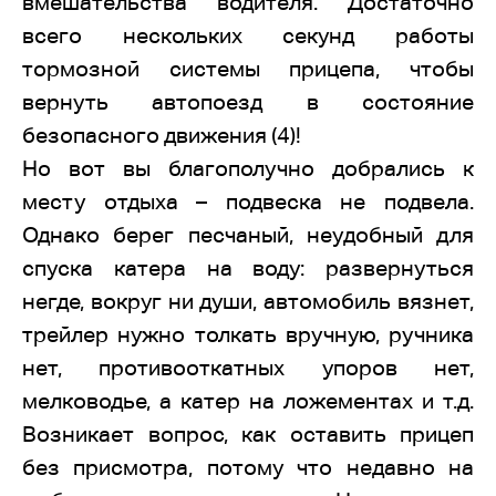
вмешательства водителя. Достаточно
всего нескольких секунд работы
тормозной системы прицепа, чтобы
вернуть автопоезд в состояние
безопасного движения (4)!
Но вот вы благополучно добрались к
месту отдыха – подвеска не подвела.
Однако берег песчаный, неудобный для
спуска катера на воду: развернуться
негде, вокруг ни души, автомобиль вязнет,
трейлер нужно толкать вручную, ручника
нет, противооткатных упоров нет,
мелководье, а катер на ложементах и т.д.
Возникает вопрос, как оставить прицеп
без присмотра, потому что недавно на