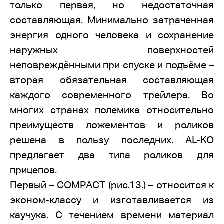
только первая, но недостаточная
составляющая. Минимально затраченная
энергия одного человека и сохранение
наружных поверхностей
неповреждёнными при спуске и подъёме –
вторая обязательная составляющая
каждого современного трейлера. Во
многих странах полемика относительно
преимуществ ложементов и роликов
решена в пользу последних. AL-KO
предлагает два типа роликов для
прицепов.
Первый – COMPACT (рис.13.) – относится к
эконом-классу и изготавливается из
каучука. С течением времени материал