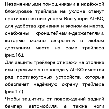
Незаменимыми помощниками в надёжной
блокировке трейлера на уклоне станут
противооткатные упоры. Все упоры AL-KO,
для удобства хранения и экономии места,
снабжены кронштейнами-держателями,
которые можно закрепить в любом
доступном месте на раме трейлера
(рис.16.).
Для защиты трейлера от кражи на стоянке
или в режиме автопоезда у AL-KO имеется
ряд противоугоных устройств, которые
обеспечат надёжную охрану трейлера
(рис.17.).
Чтобы защитить от повреждений задний
бампер автомобиля, а также ноги