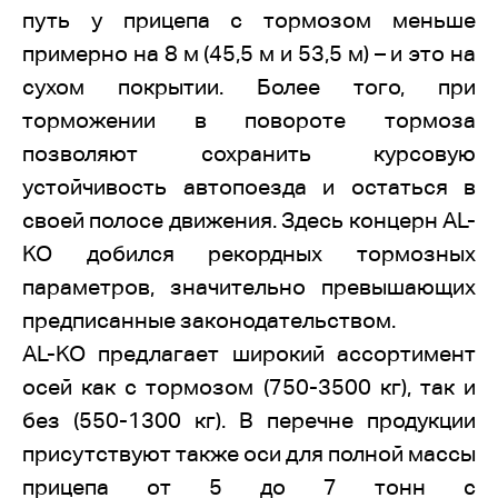
путь у прицепа с тормозом меньше
примерно на 8 м (45,5 м и 53,5 м) – и это на
сухом покрытии. Более того, при
торможении в повороте тормоза
позволяют сохранить курсовую
устойчивость автопоезда и остаться в
своей полосе движения. Здесь концерн AL-
KO добился рекордных тормозных
параметров, значительно превышающих
предписанные законодательством.
AL-KO предлагает широкий ассортимент
осей как с тормозом (750-3500 кг), так и
без (550-1300 кг). В перечне продукции
присутствуют также оси для полной массы
прицепа от 5 до 7 тонн с