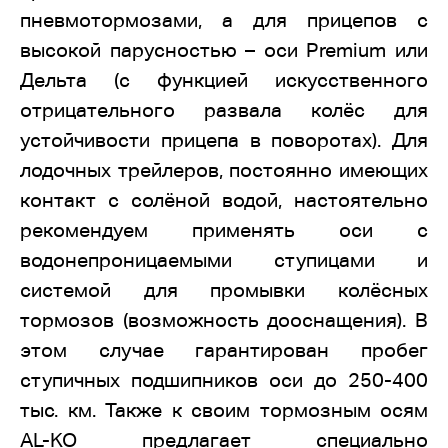
пневмотормозами, а для прицепов с
высокой парусностью – оси Premium или
Дельта (с функцией искусственного
отрицательного развала колёс для
устойчивости прицепа в поворотах). Для
лодочных трейлеров, постоянно имеющих
контакт с солёной водой, настоятельно
рекомендуем применять оси с
водонепроницаемыми ступицами и
системой для промывки колёсных
тормозов (возможность дооснащения). В
этом случае гарантирован пробег
ступичных подшипников оси до 250-400
тыс. км. Также к своим тормозным осям
AL-KO предлагает специально