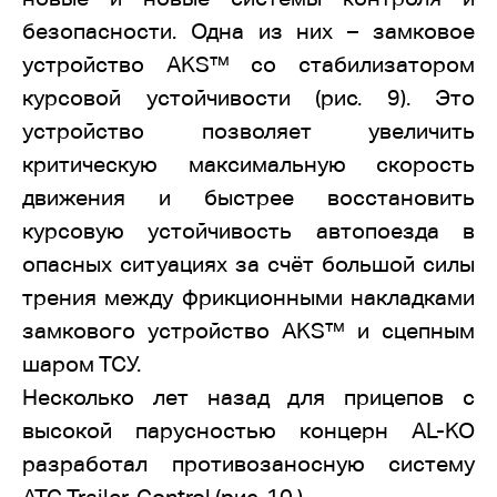
безопасности. Одна из них – замковое
устройство AKS™ со стабилизатором
курсовой устойчивости (рис. 9). Это
устройство позволяет увеличить
критическую максимальную скорость
движения и быстрее восстановить
курсовую устойчивость автопоезда в
опасных ситуациях за счёт большой силы
трения между фрикционными накладками
замкового устройство AKS™ и сцепным
шаром ТСУ.
Несколько лет назад для прицепов с
высокой парусностью концерн AL-KO
разработал противозаносную систему