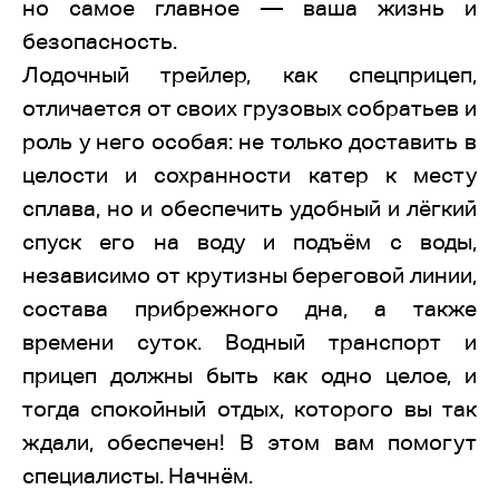
но самое главное — ваша жизнь и
безопасность.
Лодочный трейлер, как спецприцеп,
отличается от своих грузовых собратьев и
роль у него особая: не только доставить в
целости и сохранности катер к месту
сплава, но и обеспечить удобный и лёгкий
спуск его на воду и подъём с воды,
независимо от крутизны береговой линии,
состава прибрежного дна, а также
времени суток. Водный транспорт и
прицеп должны быть как одно целое, и
тогда спокойный отдых, которого вы так
ждали, обеспечен! В этом вам помогут
специалисты. Начнём.