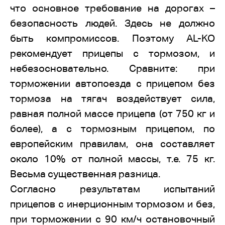
что основное требование на дорогах –
безопасность людей. Здесь не должно
быть компромиссов. Поэтому AL-KO
рекомендует прицепы с тормозом, и
небезосновательно. Сравните: при
торможении автопоезда с прицепом без
тормоза на тягач воздействует сила,
равная полной массе прицепа (от 750 кг и
более), а с тормозным прицепом, по
европейским правилам, она составляет
около 10% от полной массы, т.е. 75 кг.
Весьма существенная разница.
Согласно результатам испытаний
прицепов с инерционным тормозом и без,
при торможении с 90 км/ч остановочный