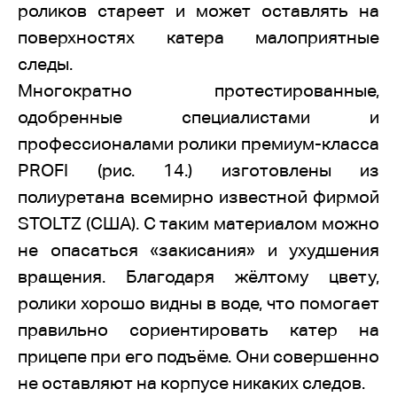
роликов стареет и может оставлять на
поверхностях катера малоприятные
следы.
Многократно протестированные,
одобренные специалистами и
профессионалами ролики премиум-класса
PROFI (рис. 14.) изготовлены из
полиуретана всемирно известной фирмой
STOLTZ (США). С таким материалом можно
не опасаться «закисания» и ухудшения
вращения. Благодаря жёлтому цвету,
ролики хорошо видны в воде, что помогает
правильно сориентировать катер на
прицепе при его подъёме. Они совершенно
не оставляют на корпусе никаких следов.