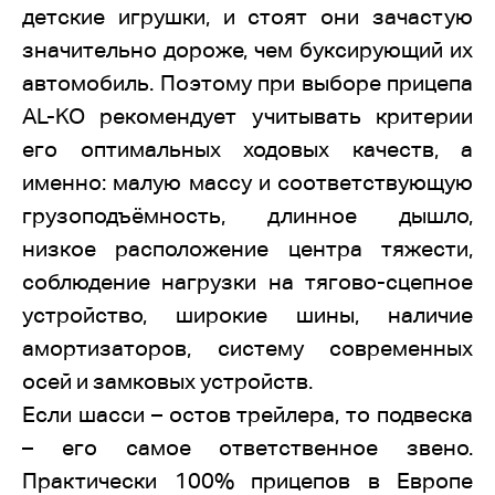
детские игрушки, и стоят они зачастую
значительно дороже, чем буксирующий их
автомобиль. Поэтому при выборе прицепа
AL-KO рекомендует учитывать критерии
его оптимальных ходовых качеств, а
именно: малую массу и соответствующую
грузоподъёмность, длинное дышло,
низкое расположение центра тяжести,
соблюдение нагрузки на тягово-сцепное
устройство, широкие шины, наличие
амортизаторов, систему современных
осей и замковых устройств.
Если шасси – остов трейлера, то подвеска
– его самое ответственное звено.
Практически 100% прицепов в Европе