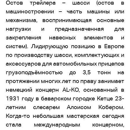
Остов трейлера – шасси (остов в
машиностроении – часть машины или
механизма, воспринимающая основные
нагрузки и предназначенная для
закрепления навесных элементов и
систем). Лидирующую позицию в Европе
по производству шасси, комплектующих и
аксессуаров для автомобильных прицепов
грузоподъёмностью до 3,5 тонн на
протяжении многих лет по праву занимает
немецкий концерн AL-KO, основанный в
1931 году в баварском городке Кетце 23-
летним слесарем Алоисом Кобером.
Когда-то небольшая мастерская сегодня
стала международным концерном,