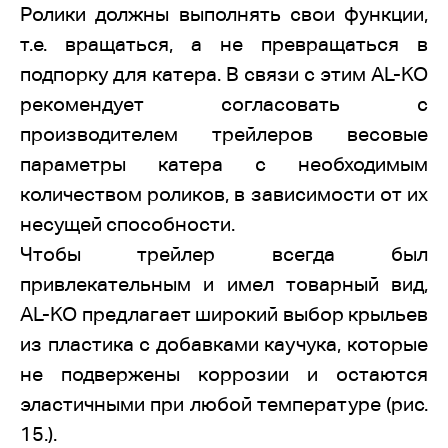
Ролики должны выполнять свои функции,
т.е. вращаться, а не превращаться в
подпорку для катера. В связи с этим AL-KO
рекомендует согласовать с
производителем трейлеров весовые
параметры катера с необходимым
количеством роликов, в зависимости от их
несущей способности.
Чтобы трейлер всегда был
привлекательным и имел товарный вид,
AL-KO предлагает широкий выбор крыльев
из пластика с добавками каучука, которые
не подвержены коррозии и остаются
эластичными при любой температуре (рис.
15.).