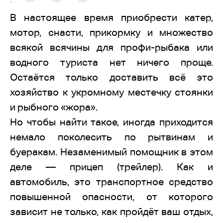
:
В настоящее время приобрести катер,
мотор, снасти, прикормку и множество
всякой всячины для профи-рыбака или
водного туриста нет ничего проще.
Остаётся только доставить всё это
хозяйство к укромному местечку стоянки
и рыбного «жора».
Но чтобы найти такое, иногда приходится
немало поколесить по рытвинам и
буеракам. Незаменимый помощник в этом
деле — прицеп (трейлер). Как и
автомобиль, это транспортное средство
повышенной опасности, от которого
зависит не только, как пройдёт ваш отдых,