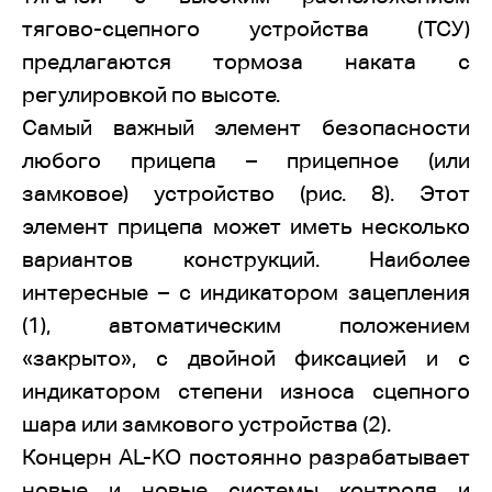
тягово-сцепного устройства (ТСУ)
предлагаются тормоза наката с
регулировкой по высоте.
Самый важный элемент безопасности
любого прицепа – прицепное (или
замковое) устройство (рис. 8). Этот
элемент прицепа может иметь несколько
вариантов конструкций. Наиболее
интересные – с индикатором зацепления
(1), автоматическим положением
«закрыто», с двойной фиксацией и с
индикатором степени износа сцепного
шара или замкового устройства (2).
Концерн AL-KO постоянно разрабатывает
новые и новые системы контроля и