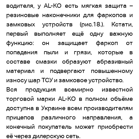
водителя, у AL-KO есть мягкая защита –
резиновые наконечники для фаркопов и
замковых устройств (рис.18.). Кстати,
первый выполняет ещё одну важную
функцию: он защищает фаркоп от
попадания пыли и грязи, которые в
составе смазки образуют абразивный
материал и подвергают повышенному
износу шар ТСУ и замковое устройство.
Вся продукция всемирно известной
торговой марки AL-KO в полном объёме
доступна в Украине всем производителям
прицепов различного направления, а
конечный покупатель может приобрести
её через дилерскую сеть.