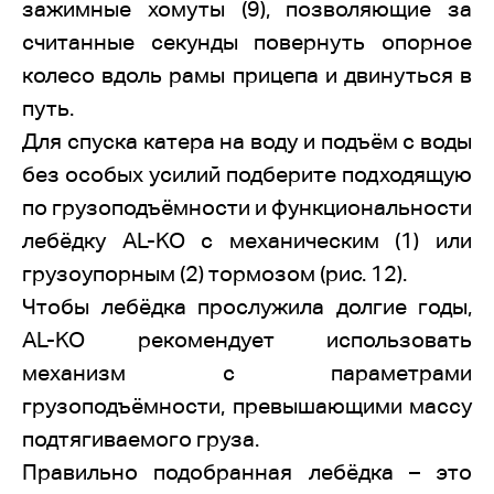
зажимные хомуты (9), позволяющие за
считанные секунды повернуть опорное
колесо вдоль рамы прицепа и двинуться в
путь.
Для спуска катера на воду и подъём с воды
без особых усилий подберите подходящую
по грузоподъёмности и функциональности
лебёдку AL-KO с механическим (1) или
грузоупорным (2) тормозом (рис. 12).
Чтобы лебёдка прослужила долгие годы,
AL-KO рекомендует использовать
механизм с параметрами
грузоподъёмности, превышающими массу
подтягиваемого груза.
Правильно подобранная лебёдка – это