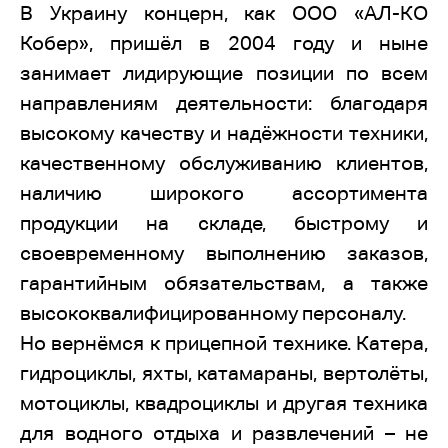
В Украину концерн, как ООО «АЛ-КО
Кобер», пришёл в 2004 году и ныне
занимает лидирующие позиции по всем
направлениям деятельности: благодаря
высокому качеству и надёжности техники,
качественному обслуживанию клиентов,
наличию широкого ассортимента
продукции на складе, быстрому и
своевременному выполнению заказов,
гарантийным обязательствам, а также
высококвалифицированному персоналу.
Но вернёмся к прицепной технике. Катера,
гидроциклы, яхты, катамараны, вертолёты,
мотоциклы, квадроциклы и другая техника
для водного отдыха и развлечений – не