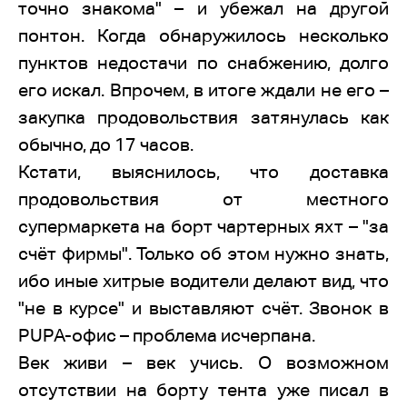
точно знакома" – и убежал на другой
понтон. Когда обнаружилось несколько
пунктов недостачи по снабжению, долго
его искал. Впрочем, в итоге ждали не его –
закупка продовольствия затянулась как
обычно, до 17 часов.
Кстати, выяснилось, что доставка
продовольствия от местного
супермаркета на борт чартерных яхт – "за
счёт фирмы". Только об этом нужно знать,
ибо иные хитрые водители делают вид, что
"не в курсе" и выставляют счёт. Звонок в
PUPA-офис – проблема исчерпана.
Век живи – век учись. О возможном
отсутствии на борту тента уже писал в