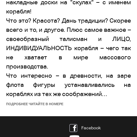
накладные доски на "скулах" – с именем
корабля!
Что это? Красота? Дань традиции? Скорее
всего и то, и другое. Плюс самое важное –
своеобразный талисман и ЛИЦО,
ИНДИВИДУАЛЬНОСТЬ корабля – чего так
не хватает в мире массового
производства.
Что интересно – в древности, на заре
флота фигуры устанавливались на
кораблях из тех же соображений…
ПОДРОБНЕЕ ЧИТАЙТЕ В НОМЕРЕ
Facebook