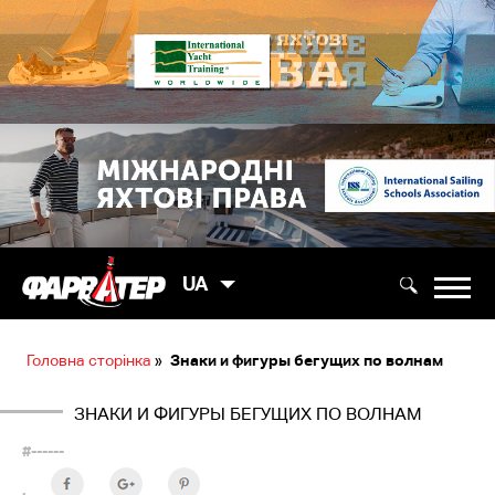
UA
Головна сторінка
»
Знаки и фигуры бегущих по волнам
ЗНАКИ И ФИГУРЫ БЕГУЩИХ ПО ВОЛНАМ
#------