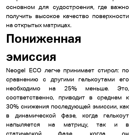
основном для судостроения, где важно
получить высокое качество поверхности
на открытых матрицах.
Пониженная
эмиссия
Neogel ECO легче принимает стирол: по
сравнению с другими гелькоутами его
необходимо на 25% меньше. Это,
соответственно, приводит в среднем к
30% снижения последующей эмиссии, как
в динамической фазе, когда гелькоут
напыляется на матрицу, так и в
статической фазе, когда он