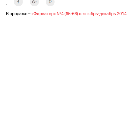
:
В продаже –
«Фарватер» №4 (65-66) сентябрь-декабрь 2014
.