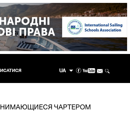
UA
ПИСАТИСЯ
ЗАНИМАЮЩИЕСЯ ЧАРТЕРОМ