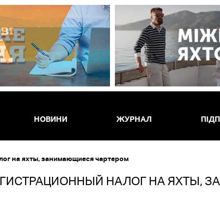
НОВИНИ
ЖУРНАЛ
ПІД
лог на яхты, занимающиеся чартером
ЕГИСТРАЦИОННЫЙ НАЛОГ НА ЯХТЫ, 