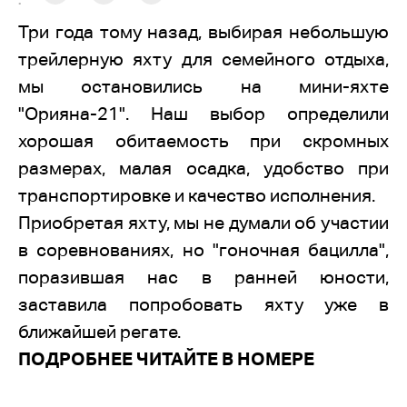
:
Три года тому назад, выбирая небольшую
трейлерную яхту для семейного отдыха,
мы остановились на мини-яхте
"Орияна-21". Наш выбор определили
хорошая обитаемость при скромных
размерах, малая осадка, удобство при
транспортировке и качество исполнения.
Приобретая яхту, мы не думали об участии
в соревнованиях, но "гоночная бацилла",
поразившая нас в ранней юности,
заставила попробовать яхту уже в
ближайшей регате.
ПОДРОБНЕЕ ЧИТАЙТЕ В НОМЕРЕ