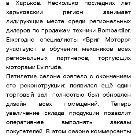
в Харьков. Несколько последних лет
харьковский регион занимает
лидирующие места среди региональных
дилеров по продажам техники Bombardier.
Ежегодно специалисты «Бриг Моторс»
участвуют в обучении механиков всех
региональных партнёров, торгующих
моторами Evinrude.
Пятилетие салона совпало с окончанием
его реконструкции: появился ещё один
торговый зал, полностью был обновлен
дизайн всех помещений. Теперь
увеличение склада продукции позволит
оперативнее выполнять заказы
покупателей. В этом сезоне коммерсанты