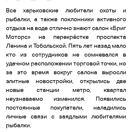
:
Все харьковские любители охоты и
рыбалки, а также поклонники активного
отдыха на воде отлично знают салон «Бриг
Моторс» на перекрёстке проспекта
Ленина и Тобольской. Пять лет назад мало
кто из сотрудников не сомневался в
удачном расположении торговой точки, но
за это время вокруг салона выросли
элитные новостройки, открылись две
новые станции метро, квартал
неузнаваемо изменился. Появились
постоянные покупатели, наладились
личные связи с заядлыми любителями
рыбалки.