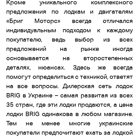
Кроме уникального комплексного
предложения по лодкам и двигателям
«Бриг Моторс» всегда отличался
индивидуальным подходом к каждому
покупателю, ведь выбор из всех
предложений на рынке иногда
основывается на второстепенных
деталях, нюансах. Здесь же всегда
помогут определиться с техникой, ответят
на все вопросы. Дилерская сеть лодок
BRIG в Украине – самая развитая из всех
35 стран, где эти лодки продаются, а цена
лодки BRIG одинакова в любом магазине.
Тем не менее многие украинские
покупатели предпочитают ехать за лодкой