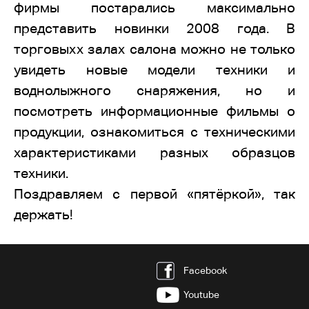
фирмы постарались максимально
представить новинки 2008 года. В
торговыхх залах салона можно не только
увидеть новые модели техники и
воднолыжного снаряжения, но и
посмотреть информационные фильмы о
продукции, ознакомиться с техническими
характеристиками разных образцов
техники.
Поздравляем с первой «пятёркой», так
держать!
Facebook
Youtube