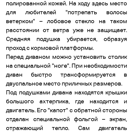
полированной кожей. На ходу здесь место
для любителей "потрепать волосы
ветерком" – лобовое стекло на таком
расстоянии от ветра уже не защищает.
Средняя подушка убирается, образуя
проход с кормовой платформы.
Перед диваном можно установить столик
на специальной "ноге". При необходимости
диван быстро трансформируется в
двуспальное место приличных размеров.
Под подушками дивана находятся крышки
большого ахтерпика, где находится и
двигатель. Его "капот" с обратной стороны
отделан специальной фольгой – экран,
отражающий тепло. Сам двигатель