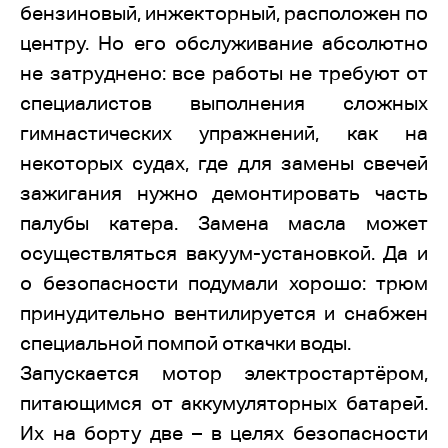
бензиновый, инжекторный, расположен по
центру. Но его обслуживание абсолютно
не затруднено: все работы не требуют от
специалистов выполнения сложных
гимнастических упражнений, как на
некоторых судах, где для замены свечей
зажигания нужно демонтировать часть
палубы катера. Замена масла может
осуществляться вакуум-установкой. Да и
о безопасности подумали хорошо: трюм
принудительно вентилируется и снабжен
специальной помпой откачки воды.
Запускается мотор электростартёром,
питающимся от аккумуляторных батарей.
Их на борту две – в целях безопасности