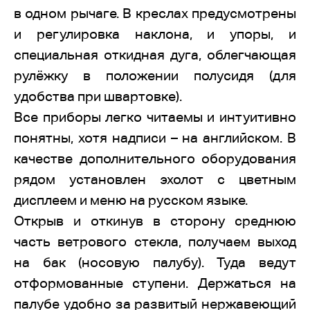
в одном рычаге. В креслах предусмотрены
и регулировка наклона, и упоры, и
специальная откидная дуга, облегчающая
рулёжку в положении полусидя (для
удобства при швартовке).
Все приборы легко читаемы и интуитивно
понятны, хотя надписи – на английском. В
качестве дополнительного оборудования
рядом установлен эхолот с цветным
дисплеем и меню на русском языке.
Открыв и откинув в сторону среднюю
часть ветрового стекла, получаем выход
на бак (носовую палубу). Туда ведут
отформованные ступени. Держаться на
палубе удобно за развитый нержавеющий