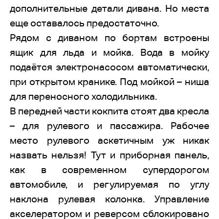
дополнительные детали дивана. Но места
еще оставалось предостаточно.
Рядом с диваном по бортам встроены
ящик для льда и мойка. Вода в мойку
подаётся электронасосом автоматически,
при открытом кранике. Под мойкой – ниша
для переносного холодильника.
В передней части кокпита стоят два кресла
– для рулевого и пассажира. Рабочее
место рулевого аскетичным уж никак
назвать нельзя! Тут и приборная панель,
как в современном супердорогом
автомобиле, и регулируемая по углу
наклона рулевая колонка. Управление
акселератором и реверсом сблокировано