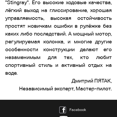
"Stingray". Его высокие ходовые качества,
лёгкий выход на глиссирование, хорошая
управляемость, высокая остойчивость
простят новичкам ошибки в рулёжке без
каких либо последствий. А мощный мотор,
регулируемая колонка, и многие другие
особенности конструкции делают его
незаменимым для тех, кто любит
спортивный стиль и активный отдых на
воде.
Дмитрий ПЯТАК,
Независимый эксперт, Мастер-пилот.
Facebook