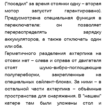
("посадил" за время стоянки одну – вторая
мотор запустит гарантировано).
Предусмотрена специальная функция в
переключателе: он позволяет
перераспределять зарядку
аккумуляторов, а также отключать один
или оба.
Герметичного разделения ахтерпика на
отсеки нет – слева и справа от двигателя
стоят шумо-вибро-поглощающие
полупереборки, закрепленные на
специальных сайлент-блоках. За ними – в
остальной части ахтерпика – объёмные
пространства для снаряжения. В "нашем"
катере там были уложены стол и