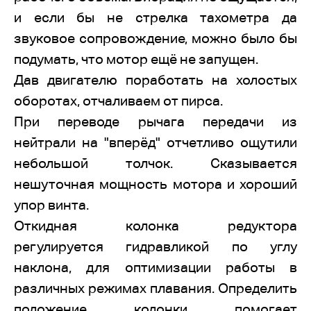
и если бы не стрелка тахометра да
звуковое сопровождение, можно было бы
подумать, что мотор ещё не запущен.
Дав двигателю поработать на холостых
оборотах, отчаливаем от пирса.
При переводе рычага передачи из
нейтрали на "вперёд" отчетливо ощутили
небольшой толчок. Сказывается
нешуточная мощность мотора и хороший
упор винта.
Откидная колонка редуктора
регулируется гидравликой по углу
наклона, для оптимизации работы в
различных режимах плавания. Определить
положение колонки помогает