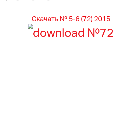
Скачать № 5-6 (72) 2015