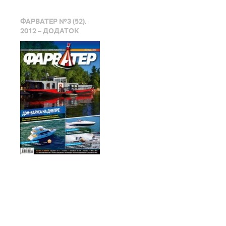
ФАРВАТЕР №3 (52),
2012 – ДОДАТОК